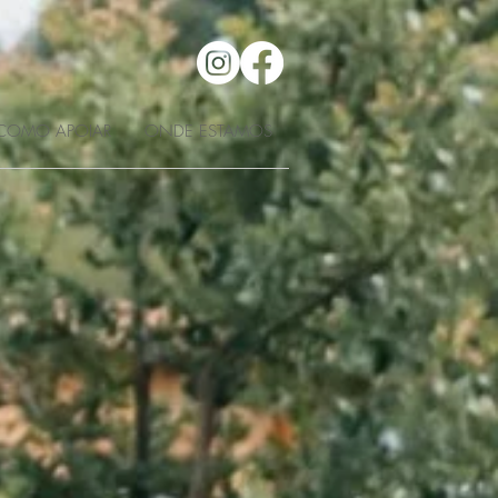
COMO APOIAR
ONDE ESTAMOS